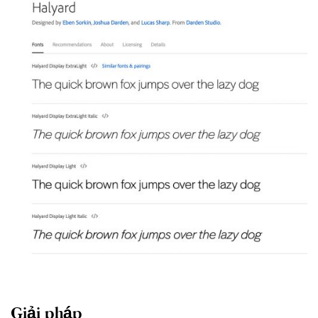
Giải pháp