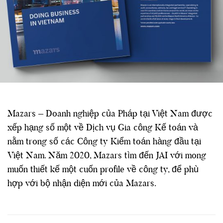
Mazars – Doanh nghiệp của Pháp tại Việt Nam được
xếp hạng số một về Dịch vụ Gia công Kế toán và
nằm trong số các Công ty Kiểm toán hàng đầu tại
Việt Nam. Năm 2020, Mazars tìm đến JAI với mong
muốn thiết kế một cuốn profile về công ty, để phù
hợp với bộ nhận diện mới của Mazars.
Profile design